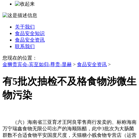
关于我们
食品安全知识
食品安全资讯
联系我们
您现在的位置：
金狮贵宾会-宾至如归-尊贵-显赫
>
食品安全资讯
>
有5批次抽检不及格食物涉微生
物污染
（六）海南省三亚育才王阿良零售商行发卖的、标称海南
万宁瑞鑫食物无限公司出产的海顺陈醋，此中3批次为大肠菌
群数不合适食物平安国度尺度，天猫糖小贱食物专营店（运营