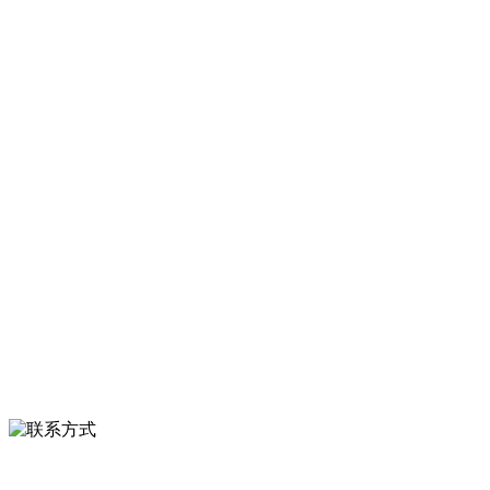
河北金狮贵宾会-宾至如归-尊贵-显赫食品有限公司创建于1991年，是
经省级注册的大型农产品加工出口企业，注册资金2000万元，总资产1
亿多元。公司产品有速冻甜糯玉米，芦笋，青豆，草莓，花菜，青刀
豆，混合菜，胡萝卜等。
服务支持
关于我们
食品安全知识
食品安全资讯
联系我们
联系方式
河北省保定市徐水县崔庄镇吴庄村