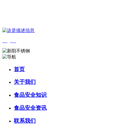
您好，欢迎来到 河北金狮贵宾会-宾至如归-尊贵-显赫食品 官方网
站！
English
首页
关于我们
食品安全知识
食品安全资讯
联系我们