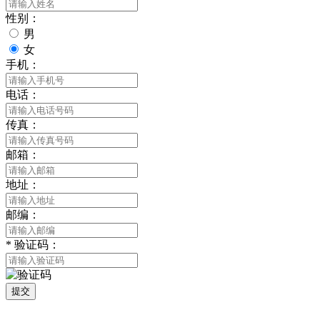
性别：
男
女
手机：
电话：
传真：
邮箱：
地址：
邮编：
*
验证码：
提交