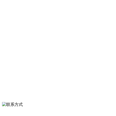
河北金狮贵宾会-宾至如归-尊贵-显赫食品有限公司创建于1991年，是
经省级注册的大型农产品加工出口企业，注册资金2000万元，总资产1
亿多元。公司产品有速冻甜糯玉米，芦笋，青豆，草莓，花菜，青刀
豆，混合菜，胡萝卜等。
服务支持
关于我们
食品安全知识
食品安全资讯
联系我们
联系方式
河北省保定市徐水县崔庄镇吴庄村