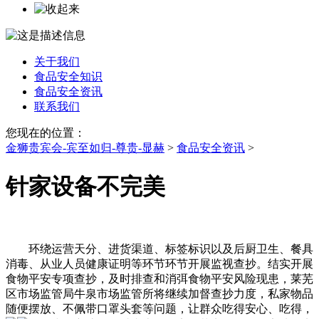
关于我们
食品安全知识
食品安全资讯
联系我们
您现在的位置：
金狮贵宾会-宾至如归-尊贵-显赫
>
食品安全资讯
>
针家设备不完美
环绕运营天分、进货渠道、标签标识以及后厨卫生、餐具
消毒、从业人员健康证明等环节环节开展监视查抄。结实开展
食物平安专项查抄，及时排查和消弭食物平安风险现患，莱芜
区市场监管局牛泉市场监管所将继续加督查抄力度，私家物品
随便摆放、不佩带口罩头套等问题，让群众吃得安心、吃得，