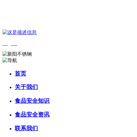
您好，欢迎来到 河北金狮贵宾会-宾至如归-尊贵-显赫食品 官方网
站！
English
首页
关于我们
食品安全知识
食品安全资讯
联系我们