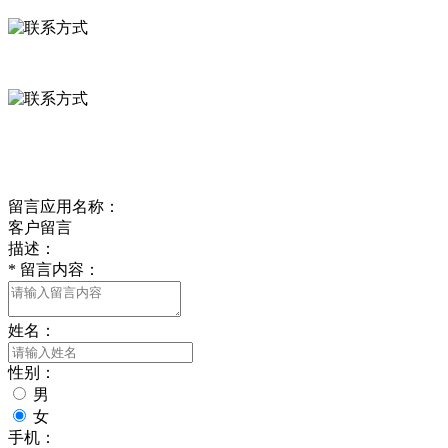
0312-8799456 18633256098
delishipin@yeah.net
给我留言
留言应用名称：
客户留言
描述：
*
留言内容：
姓名：
性别：
男
女
手机：