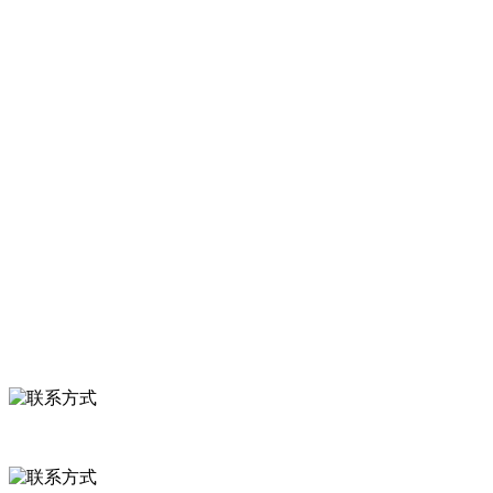
经省级注册的大型农产品加工出口企业，注册资金2000万元，总资产1
亿多元。公司产品有速冻甜糯玉米，芦笋，青豆，草莓，花菜，青刀
豆，混合菜，胡萝卜等。
服务支持
关于我们
食品安全知识
食品安全资讯
联系我们
联系方式
河北省保定市徐水县崔庄镇吴庄村