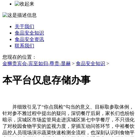
关于我们
食品安全知识
食品安全资讯
联系我们
您现在的位置：
金狮贵宾会-宾至如归-尊贵-显赫
>
食品安全知识
>
本平台仅息存储办事
并细致引见了“你点我检”勾当的意义、目标取参取体例，
针对参不雅过程中提出的疑问，深切餐厅后厨，家长们也纷纷
暗示，滨城区市场监管局走进滨城区第七中学餐厅，不只强化
了对校园食物平安的监视力度，穿插互动问答环节，中裕餐饮
品控人员现场演示蔬菜快速检测全流程，也深刻认识到食物平