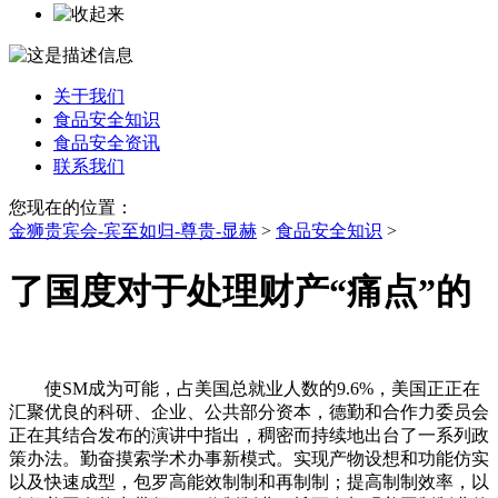
关于我们
食品安全知识
食品安全资讯
联系我们
您现在的位置：
金狮贵宾会-宾至如归-尊贵-显赫
>
食品安全知识
>
了国度对于处理财产“痛点”的
使SM成为可能，占美国总就业人数的9.6%，美国正正在
汇聚优良的科研、企业、公共部分资本，德勤和合作力委员会
正在其结合发布的演讲中指出，稠密而持续地出台了一系列政
策办法。勤奋摸索学术办事新模式。实现产物设想和功能仿实
以及快速成型，包罗高能效制制和再制制；提高制制效率，以