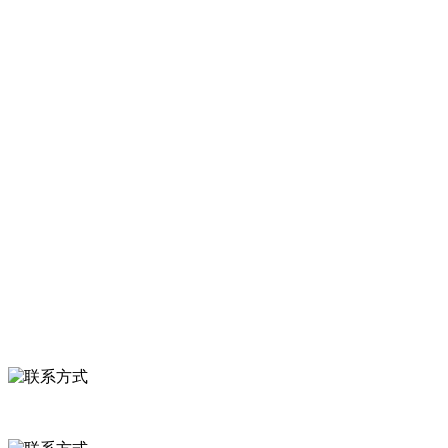
经省级注册的大型农产品加工出口企业，注册资金2000万元，总资产1
亿多元。公司产品有速冻甜糯玉米，芦笋，青豆，草莓，花菜，青刀
豆，混合菜，胡萝卜等。
服务支持
关于我们
食品安全知识
食品安全资讯
联系我们
联系方式
河北省保定市徐水县崔庄镇吴庄村