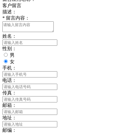
客户留言
描述：
*
留言内容：
姓名：
性别：
男
女
手机：
电话：
传真：
邮箱：
地址：
邮编：